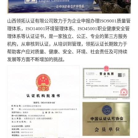
山西领拓认证有限公司致力于为企业申报办理ISO9001质量管
理体系，ISO14001环境管理体系、ISO45001职业健康安全管
理体系等认证证书，是一家独立、公正、专业的第三方服务
机构，从审核到认证，从培训到管理，领拓认证长期致力于
帮助客户应对质量、健康、安全、环境、社会责任及可持续
发展等方面不断增加的挑战。