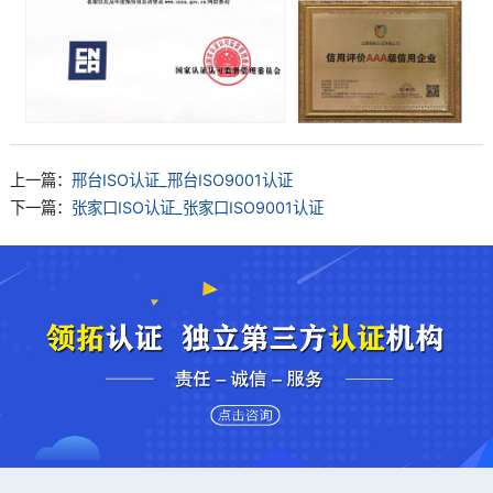
上一篇：
邢台ISO认证_邢台ISO9001认证
下一篇：
张家口ISO认证_张家口ISO9001认证