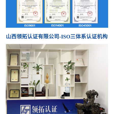
山西领拓认证有限公司-ISO三体系认证机构