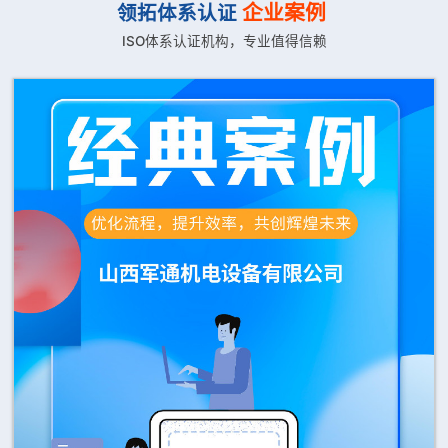
企业案例
领拓体系认证
ISO体系认证机构，专业值得信赖