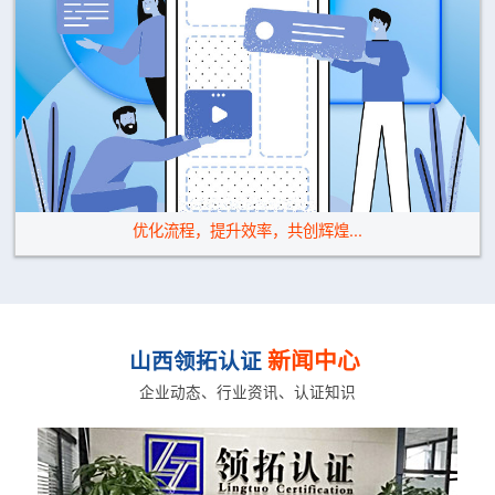
优化流程，提升效率，共创辉煌...
新闻中心
山西领拓认证
企业动态、行业资讯、认证知识