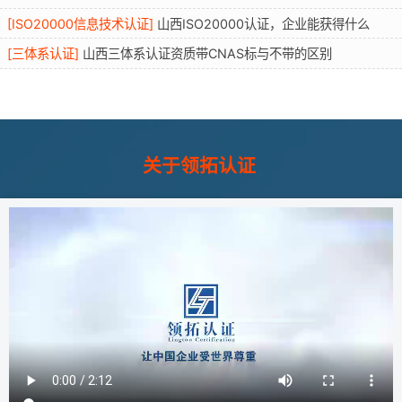
[
ISO20000信息技术认证
]
山西ISO20000认证，企业能获得什么
[
三体系认证
]
山西三体系认证资质带CNAS标与不带的区别
关于领拓认证