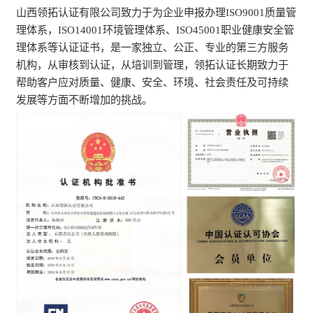
山西领拓认证有限公司致力于为企业申报办理ISO9001质量管
理体系，ISO14001环境管理体系、ISO45001职业健康安全管
理体系等认证证书，是一家独立、公正、专业的第三方服务
机构，从审核到认证，从培训到管理，领拓认证长期致力于
帮助客户应对质量、健康、安全、环境、社会责任及可持续
发展等方面不断增加的挑战。