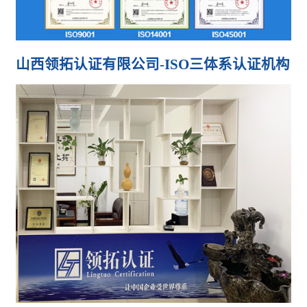
山西领拓认证有限公司-ISO三体系认证机构