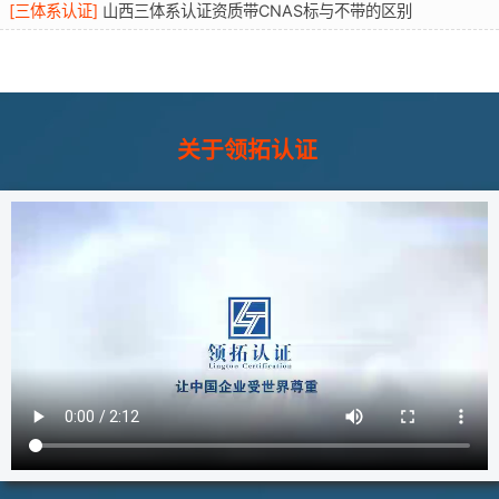
[
三体系认证
]
山西三体系认证资质带CNAS标与不带的区别
关于领拓认证