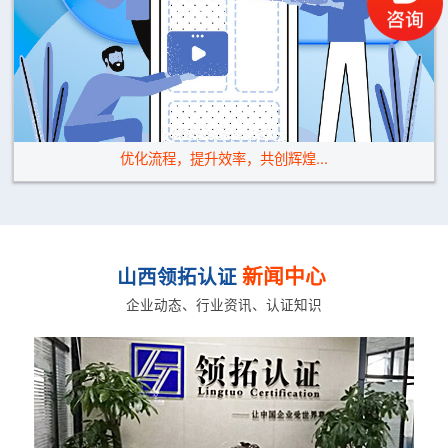
优化流程，提升效率，共创辉煌...
新闻中心
山西领拓认证
企业动态、行业资讯、认证知识