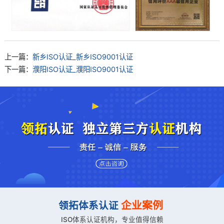
上一篇：
新乡ISO认证_新乡ISO9001认证
下一篇：
濮阳ISO认证_濮阳ISO9001认证
企业案例
领拓体系认证
ISO体系认证机构，专业值得信赖