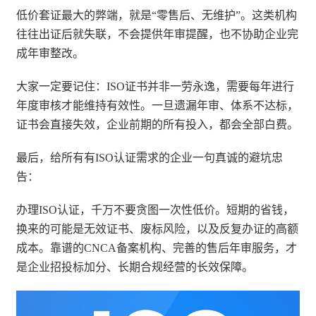
低价套证最大的弊端，就是“零售后、无维护”。这类机构
往往出证后就失联，不会提供年审提醒，也不协助企业完
成年审整改。
大家一定要记住：ISO证书并非一劳永逸，需要每年进行
年度审核才能维持有效性。一旦遗漏年审、体系不达标，
证书会直接失效，企业前期的所有投入，都会全部白费。
最后，给所有有ISO认证需求的企业一句真诚的避坑忠
告：
办理ISO认证，千万不要贪图一次性低价。短期的省钱，
换来的可能是无效证书、废标风险，以及反复办证的高额
成本。靠谱的CNCA备案机构、完善的售后年审服务，才
是企业招投标加分、长期合规经营的长效保障。