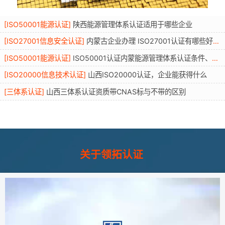
[
ISO50001能源认证
]
陕西能源管理体系认证适用于哪些企业
[
ISO27001信息安全认证
]
内蒙古企业办理 ISO27001认证有哪些好处？条件资料流程年审全解读
[
ISO50001能源认证
]
ISO50001认证内蒙能源管理体系认证条件、适用行业、流程与优势
[
ISO20000信息技术认证
]
山西ISO20000认证，企业能获得什么
[
三体系认证
]
山西三体系认证资质带CNAS标与不带的区别
关于领拓认证