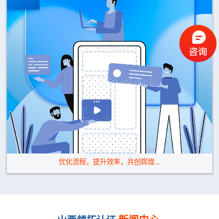
优化流程，提升效率，共创辉煌...