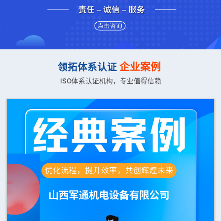
企业案例
领拓体系认证
ISO体系认证机构，专业值得信赖