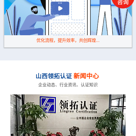
优化流程，提升效率，共创辉煌...
新闻中心
山西领拓认证
企业动态、行业资讯、认证知识