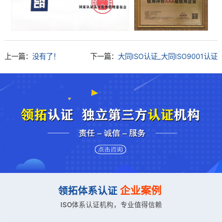
上一篇：
没有了！
下一篇：
大同ISO认证_大同ISO9001认证
企业案例
领拓体系认证
ISO体系认证机构，专业值得信赖