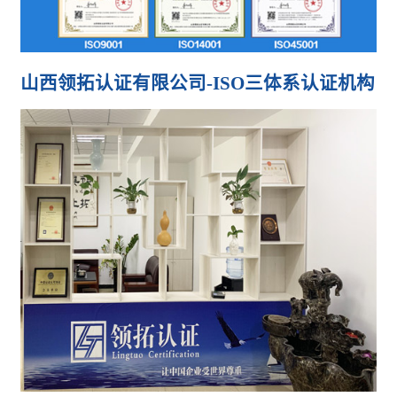
山西领拓认证有限公司-ISO三体系认证机构