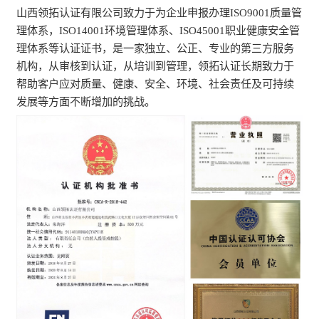
山西领拓认证有限公司致力于为企业申报办理ISO9001质量管
理体系，ISO14001环境管理体系、ISO45001职业健康安全管
理体系等认证证书，是一家独立、公正、专业的第三方服务
机构，从审核到认证，从培训到管理，领拓认证长期致力于
帮助客户应对质量、健康、安全、环境、社会责任及可持续
发展等方面不断增加的挑战。