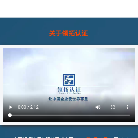
关于领拓认证