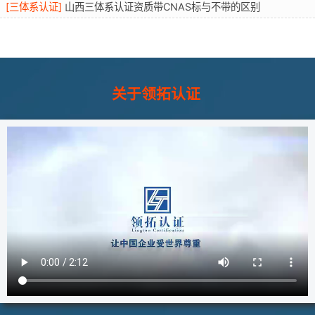
[
三体系认证
]
山西三体系认证资质带CNAS标与不带的区别
关于领拓认证