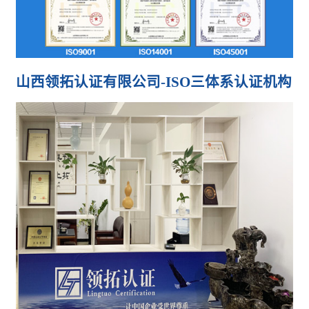
山西领拓认证有限公司-ISO三体系认证机构