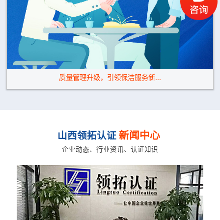
质量管理升级，引领保洁服务新...
新闻中心
山西领拓认证
企业动态、行业资讯、认证知识