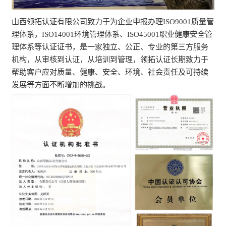
山西领拓认证有限公司致力于为企业申报办理ISO9001质量管
理体系，ISO14001环境管理体系、ISO45001职业健康安全管
理体系等认证证书，是一家独立、公正、专业的第三方服务
机构，从审核到认证，从培训到管理，领拓认证长期致力于
帮助客户应对质量、健康、安全、环境、社会责任及可持续
发展等方面不断增加的挑战。