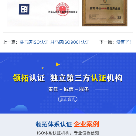
上一篇：
驻马店ISO认证_驻马店ISO9001认证
下一篇：
没有了！
企业案例
领拓体系认证
ISO体系认证机构，专业值得信赖