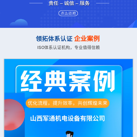
企业案例
领拓体系认证
ISO体系认证机构，专业值得信赖