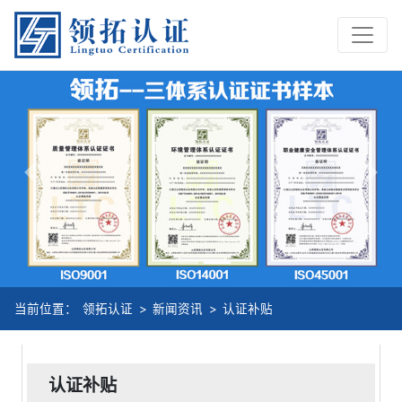
Previous
Nex
当前位置：
领拓认证
>
新闻资讯
>
认证补贴
认证补贴