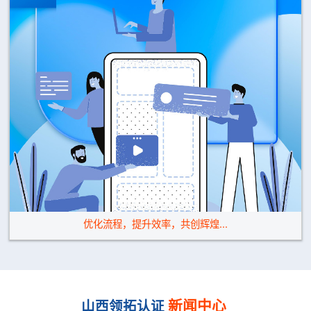
加强质控管理，以质量求发展
新闻中心
山西领拓认证