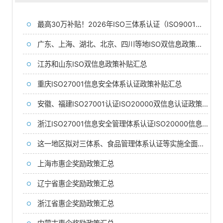
最高30万补贴！2026年ISO三体系认证（ISO9001、ISO14001、ISO45001）补贴汇总（全国 34 地区）
广东、上海、湖北、北京、四川等地ISO双信息政策补贴汇总
江苏和山东ISO双信息政策补贴汇总
重庆ISO27001信息安全体系认证政策补贴汇总​
安徽、福建ISO27001认证ISO20000双信息认证政策补贴汇总
浙江ISO27001信息安全管理体系认证ISO20000信息技术服务认证补贴政策汇总
这一地区拟对三体系、食品管理体系认证等实施全面奖励
上海市惠企奖励政策汇总
辽宁省惠企奖励政策汇总
浙江省惠企奖励政策汇总