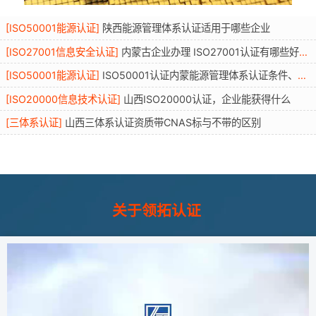
[
ISO50001能源认证
]
陕西能源管理体系认证适用于哪些企业
[
ISO27001信息安全认证
]
内蒙古企业办理 ISO27001认证有哪些好处？条件资料流程年审全解读
[
ISO50001能源认证
]
ISO50001认证内蒙能源管理体系认证条件、适用行业、流程与优势
[
ISO20000信息技术认证
]
山西ISO20000认证，企业能获得什么
[
三体系认证
]
山西三体系认证资质带CNAS标与不带的区别
关于领拓认证