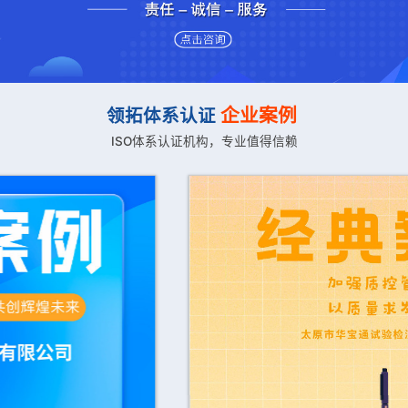
企业案例
领拓体系认证
ISO体系认证机构，专业值得信赖