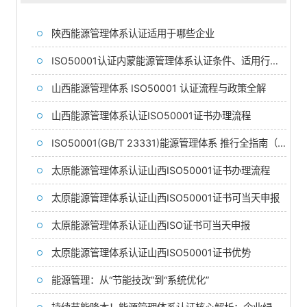
陕西能源管理体系认证适用于哪些企业
ISO50001认证内蒙能源管理体系认证条件、适用行业、流程与优势
山西能源管理体系 ISO50001 认证流程与政策全解
山西能源管理体系认证ISO50001证书办理流程
ISO50001(GB/T 23331)能源管理体系 推行全指南（含标准解读+推行计划+成果输出）
太原能源管理体系认证山西ISO50001证书办理流程
太原能源管理体系认证山西ISO50001证书可当天申报
太原能源管理体系认证山西ISO证书可当天申报
太原能源管理体系认证山西ISO50001证书优势
能源管理：从“节能技改”到“系统优化”