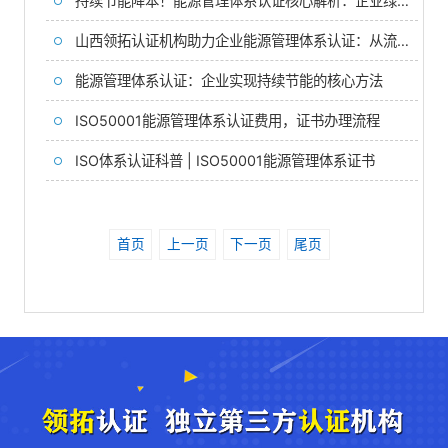
持续节能降本！能源管理体系认证核心解析：企业绿色发展的必选项
山西领拓认证机构助力企业能源管理体系认证：从流程到价值的全解析
能源管理体系认证：企业实现持续节能的核心方法
ISO50001能源管理体系认证费用，证书办理流程
ISO体系认证科普 | ISO50001能源管理体系证书
首页
上一页
下一页
尾页