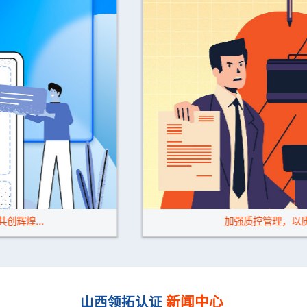
加强质控管理，以质量求发展
新闻中心
山西领拓认证