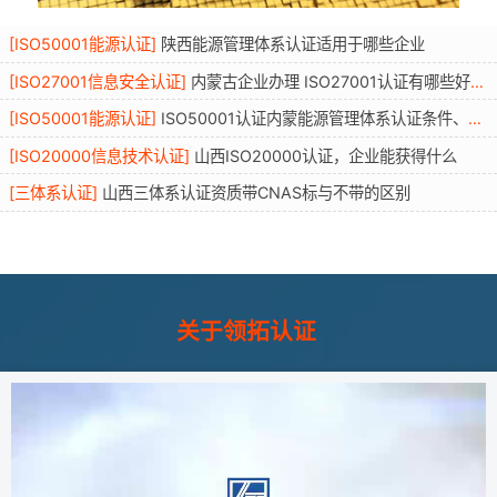
[
ISO50001能源认证
]
陕西能源管理体系认证适用于哪些企业
[
ISO27001信息安全认证
]
内蒙古企业办理 ISO27001认证有哪些好处？条件资料流程年审全解读
[
ISO50001能源认证
]
ISO50001认证内蒙能源管理体系认证条件、适用行业、流程与优势
[
ISO20000信息技术认证
]
山西ISO20000认证，企业能获得什么
[
三体系认证
]
山西三体系认证资质带CNAS标与不带的区别
关于领拓认证