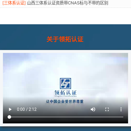
[
三体系认证
]
山西三体系认证资质带CNAS标与不带的区别
关于领拓认证