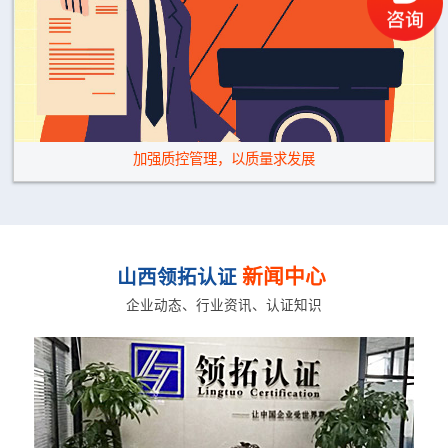
加强质控管理，以质量求发展
新闻中心
山西领拓认证
企业动态、行业资讯、认证知识