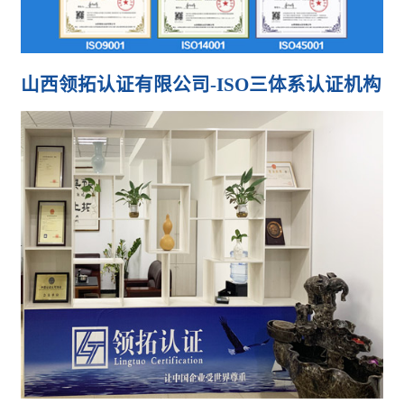
山西领拓认证有限公司-ISO三体系认证机构