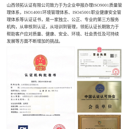
山西领拓认证有限公司致力于为企业申报办理ISO9001质量管
理体系，ISO14001环境管理体系、ISO45001职业健康安全管
理体系等认证证书，是一家独立、公正、专业的第三方服务
机构，从审核到认证，从培训到管理，领拓认证长期致力于
帮助客户应对质量、健康、安全、环境、社会责任及可持续
发展等方面不断增加的挑战。