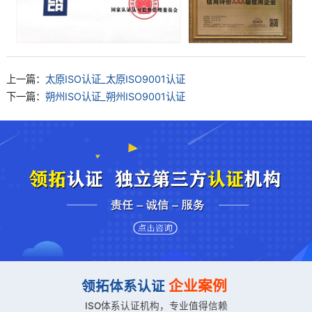
上一篇：
太原ISO认证_太原ISO9001认证
下一篇：
朔州ISO认证_朔州ISO9001认证
企业案例
领拓体系认证
ISO体系认证机构，专业值得信赖