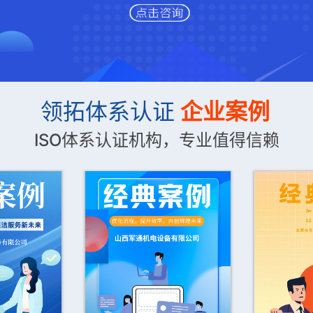
领拓体系认证
企业案例
ISO体系认证机构，专业值得信赖