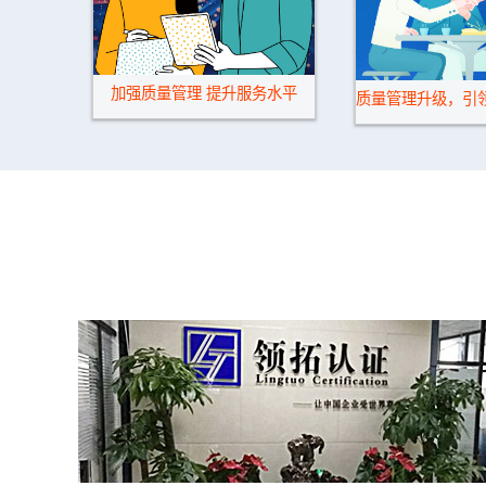
加强质量管理 提升服务水平
造物...
质量管理升级，引领