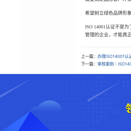
希望树立绿色品牌形
ISO 14001认证
管理的企业，才能真
上一篇：
办理ISO1400
下一篇：
审核案例｜ISO1