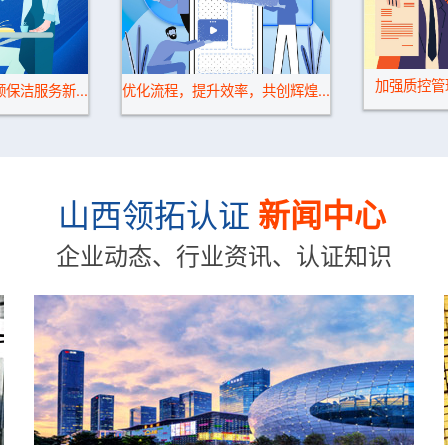
加强质控管
保洁服务新...
优化流程，提升效率，共创辉煌...
山西领拓认证
新闻中心
企业动态、行业资讯、认证知识