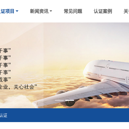
认证项目
新闻资讯
常见问题
认证案例
关
境认证