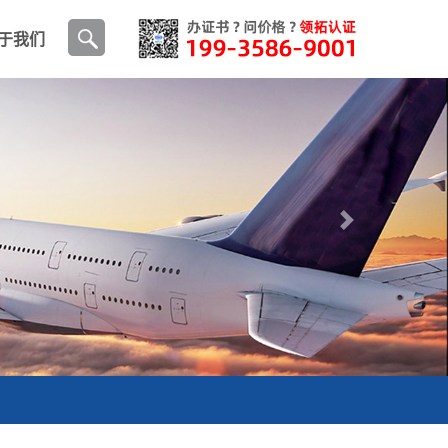
查找
于我们
Next