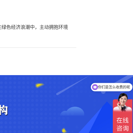
”。在绿色经济浪潮中，主动拥抱环境
你们是怎么收费的呢
现在有优惠活动吗