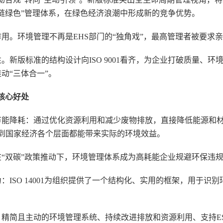
链绿色”管理体系，在绿色经济浪潮中形成新的竞争优势。
用。环境管理不再是EHS部门的“独角戏”，最高管理者被要求
。新版标准的结构设计向ISO 9001看齐，为企业打破质量、
动“三体合一”。
大核心好处
能降耗：通过优化资源利用和减少废物排放，直接降低能源和材
组织到国家经济各个层面都能带来实际的环境效益。
“双碳”政策推动下，环境管理体系成为高耗能企业规避环保违
：ISO 14001为组织提供了一个结构化、实用的框架，用于识
精简且主动的环境管理系统、持续改进排放和资源利用、支持E