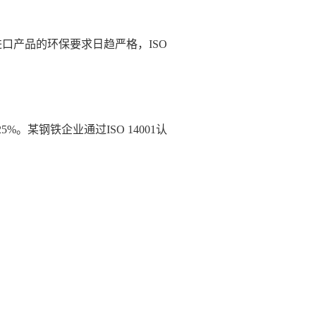
进口产品的环保要求日趋严格，ISO
。某钢铁企业通过ISO 14001认
。